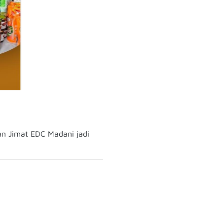
an Jimat EDC Madani jadi