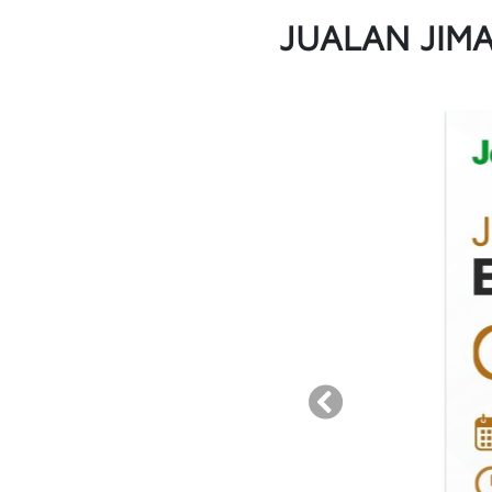
JUALAN JIM