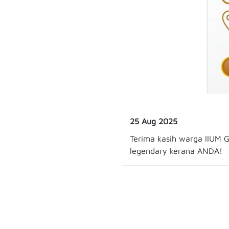
25 Aug 2025
Terima kasih warga IIUM 
legendary kerana ANDA!