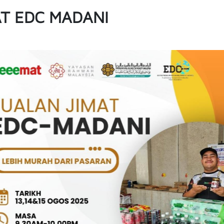
AT EDC MADANI